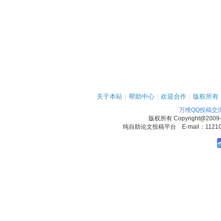
关于本站
|
帮助中心
|
欢迎合作
|
版权所有
万维QQ投稿交
版权所有
Copyright@2009
纯自助论文投稿平台 E-mail：1121090