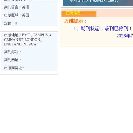
期刊语言：英语
征稿信息
出版区域：英国
万维提示：
定价：0
1
、期刊状态：该刊已停刊！
出版地址：BMC , CAMPUS, 4
2026
年
7
CRINAN ST, LONDON,
ENGLAND, N1 9XW
期刊邮箱：
期刊网址：
出版商网址：