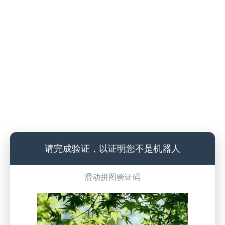
请完成验证，以证明您不是机器人
滑动拼图验证码