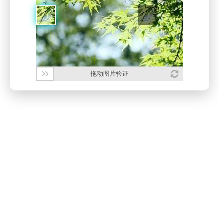
拖动图片验证