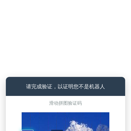
请完成验证，以证明您不是机器人
滑动拼图验证码