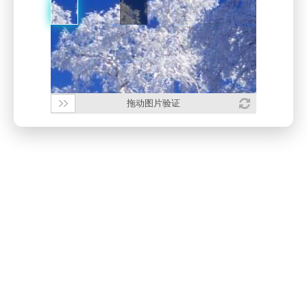
拖动图片验证