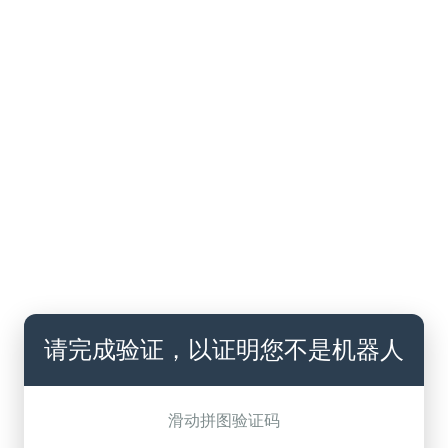
请完成验证，以证明您不是机器人
滑动拼图验证码