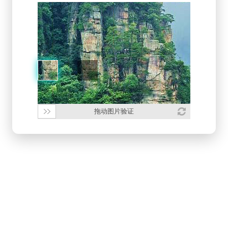
拖动图片验证