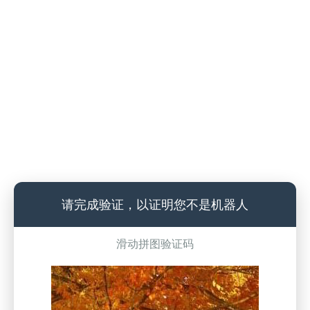
请完成验证，以证明您不是机器人
滑动拼图验证码