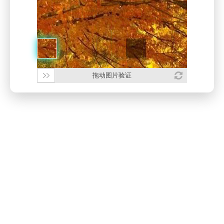
拖动图片验证