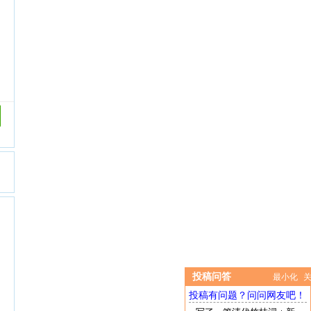
投稿问答
最小化
投稿有问题？问问网友吧！