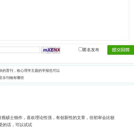
匿名发布
快的普刊，收心理学主题的学报也可以
音乐刊物有哪些
歧视硕士独作，喜欢理论性强，有创新性的文章，但初审会比较
受的话，可以试试