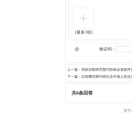
[最多3张]
验证码：
上一篇：
高校后勤研究期刊拒稿会发邮件
下一篇：
目前哪些期刊有纪念中国人民抗
共0条回答
关于