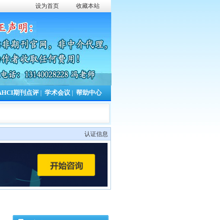
设为首页
收藏本站
AHCI期刊点评
|
学术会议
|
帮助中心
认证信息