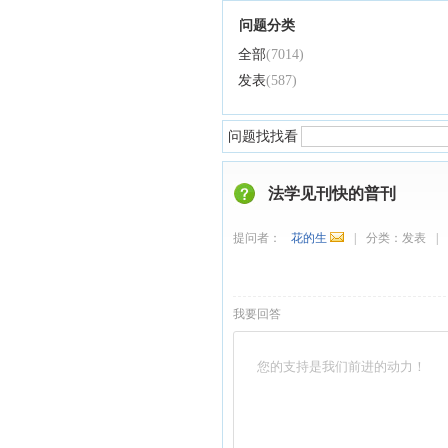
问题分类
全部
(7014)
发表
(587)
问题找找看
法学见刊快的普刊
提问者：
花的生
|
分类：
发表
|
我要回答