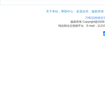
关于本站
|
帮助中心
|
欢迎合作
|
版权所有
万维QQ投稿交
版权所有
Copyright@2009
纯自助论文投稿平台 E-mail：1121090