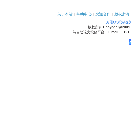
关于本站
|
帮助中心
|
欢迎合作
|
版权所有
万维QQ投稿交
版权所有
Copyright@2009
纯自助论文投稿平台 E-mail：1121090