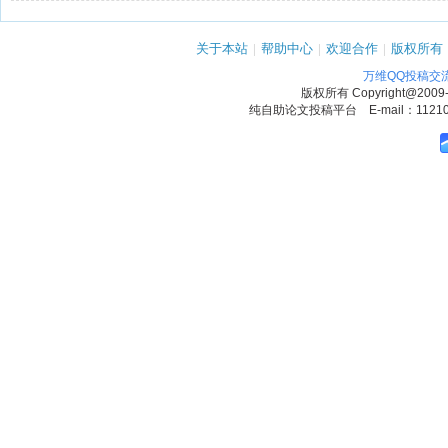
关于本站
|
帮助中心
|
欢迎合作
|
版权所有
万维QQ投稿交
版权所有
Copyright@2009
纯自助论文投稿平台 E-mail：1121090