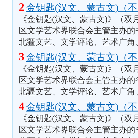
2
金钥匙(汉文、蒙古文)（
《金钥匙(汉文、蒙古文)》（双
区文学艺术界联合会主管主办的
北疆文艺、文学评论、艺术广角
3
金钥匙(汉文、蒙古文)（
《金钥匙(汉文、蒙古文)》（双
区文学艺术界联合会主管主办的
北疆文艺、文学评论、艺术广角
4
金钥匙(汉文、蒙古文)（
《金钥匙(汉文、蒙古文)》（双
区文学艺术界联合会主管主办的