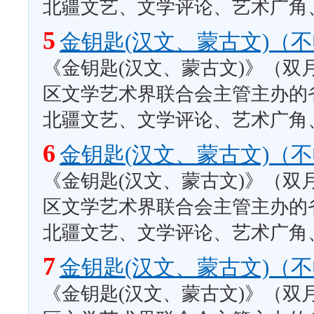
北疆文艺、文学评论、艺术广角
5
金钥匙(汉文、蒙古文)（
《金钥匙(汉文、蒙古文)》（双
区文学艺术界联合会主管主办的
北疆文艺、文学评论、艺术广角
6
金钥匙(汉文、蒙古文)（
《金钥匙(汉文、蒙古文)》（双
区文学艺术界联合会主管主办的
北疆文艺、文学评论、艺术广角
7
金钥匙(汉文、蒙古文)（
《金钥匙(汉文、蒙古文)》（双