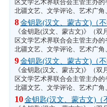
区文学艺术界联合会主管主办的
北疆文艺、文学评论、艺术广角
8
金钥匙(汉文、蒙古文)（
《金钥匙(汉文、蒙古文)》（双
区文学艺术界联合会主管主办的
北疆文艺、文学评论、艺术广角
9
金钥匙(汉文、蒙古文)（
《金钥匙(汉文、蒙古文)》（双
区文学艺术界联合会主管主办的
北疆文艺、文学评论、艺术广角
10
金钥匙(汉文、蒙古文)