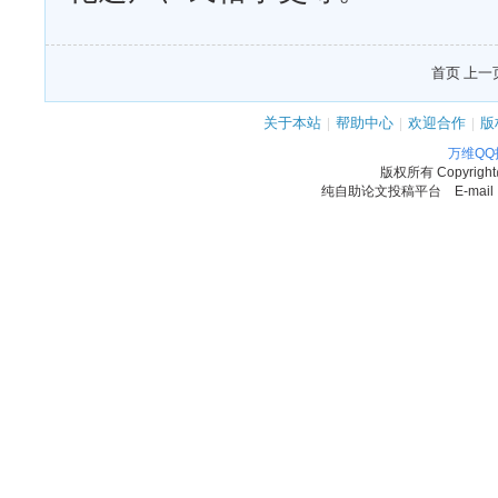
首页 上一页
关于本站
|
帮助中心
|
欢迎合作
|
版
万维Q
版权所有
Copyrigh
纯自助论文投稿平台 E-mail：11