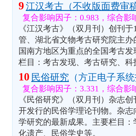
9
江汉考古（不收版面费审
复合影响因子：0.983，综合影响
《江汉考古》（双月刊）创刊于1
管、湖北省文物考古研究院主办
国南方地区为重点的全国考古发
栏目：考古发现、考古研究、科
10
民俗研究
（方正电子系统
复合影响因子：3.331，综合影响
《民俗研究》（双月刊）杂志创刊
开发行的民俗学理论刊物。杂志
学研究的最新成果。主要栏目：
化遗产、民俗学史等。