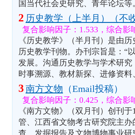
国当代社会史研究、青年论坛等
2
历史教学（上半月）（不
复合影响因子：1.533，综合影响
《历史教学》（半月刊）是由历
历史教学刊物。办刊宗旨是：“
发展。沟通历史教学与学术研究
时事溯源、教材新探、进修资料
3
南方文物
（Email投稿）
复合影响因子：0.425，综合影响
《南方文物》（双月刊）创刊于1
管、江西省文物考古研究院主办
查、发掘报告及文物博物事业研