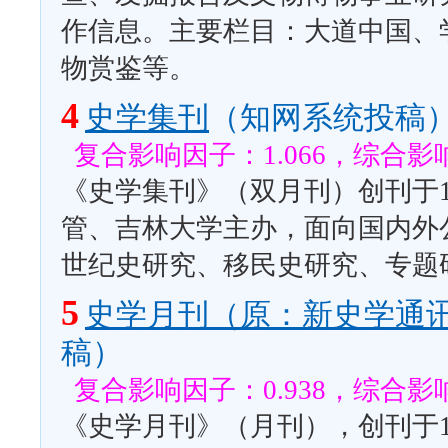
作信息。主要栏目：大道中国、
物赏鉴等。
4
史学集刊
（知网系统投稿
复合影响因子：1.066，综合影响
《史学集刊》（双月刊）创刊于1
管、吉林大学主办，面向国内外
世纪史研究、移民史研究、专题
5
史学月刊（原：新史学通
稿）
复合影响因子：0.938，综合影响
《史学月刊》（月刊），创刊于1