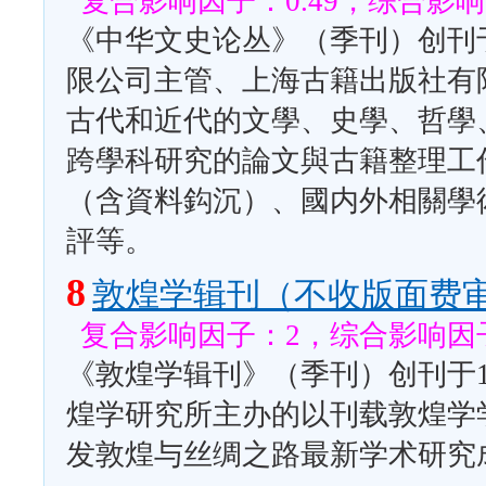
复合影响因子：0.49，综合影响因
《中华文史论丛》（季刊）创刊于
限公司主管、上海古籍出版社有
古代和近代的文學、史學、哲學
跨學科研究的論文與古籍整理工
（含資料鈎沉）、國内外相關學
評等。
8
敦煌学辑刊（不收版面费
复合影响因子：2，综合影响因子：
《敦煌学辑刊》（季刊）创刊于1
煌学研究所主办的以刊载敦煌学
发敦煌与丝绸之路最新学术研究