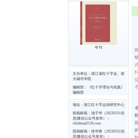
年刊
主办单位：浙江省红十字会、浙
大城市学院
编辑部：《红十字理论与实践》
编辑部
地址：浙江红十字运动研究中心
投稿邮箱：池子华（20230331信
息|微信公众号发布）：
chizihua@126.com
投稿邮箱：徐华炳（20230331信
息|微信公众号发布）：