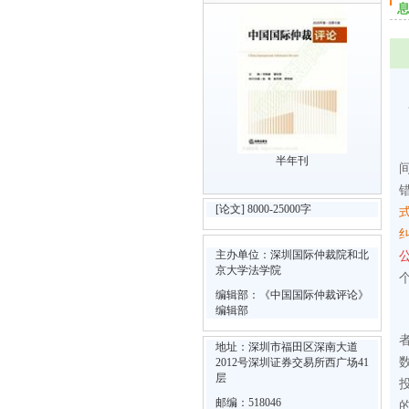
半年刊
[论文] 8000-25000字
主办单位：深圳国际仲裁院和北
京大学法学院
编辑部：《中国国际仲裁评论》
编辑部
地址：深圳市福田区深南大道
2012号深圳证券交易所西广场41
层
邮编：518046