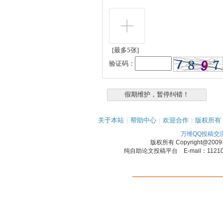
[最多5张]
验证码：
关于本站
|
帮助中心
|
欢迎合作
|
版权所有
万维QQ投稿交
版权所有
Copyright@2009
纯自助论文投稿平台 E-mail：1121090