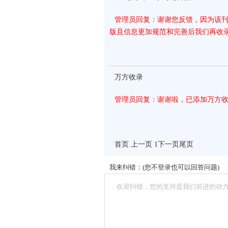
管理员回复：谢谢您反馈，因为该
版且信息更加规范和完善后我们再收
万方收录
管理员回复：谢谢啦，已添加万方
首页 上一页 1
下一页
尾页
我来纠错：(您不登录也可以回答问题)