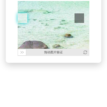
拖动图片验证