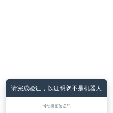
请完成验证，以证明您不是机器人
滑动拼图验证码