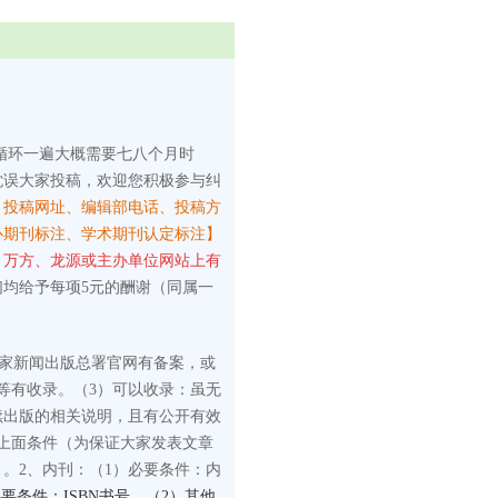
循环一遍大概需要七八个月时
耽误大家投稿，欢迎您积极参与纠
、投稿网址、编辑部电话、投稿方
心期刊标注、学术期刊认定标注】
、万方、龙源或主办单位网站上有
们均给予每项5元的酬谢（同属一
国家新闻出版总署官网有备案，或
等有收录。
（3）可以收录：虽无
续出版的相关说明，且有公开有效
上面条件（为保证大家发表文章
）。
2、内刊：
（1）必要条件：内
要条件：ISBN书号。（2）其他