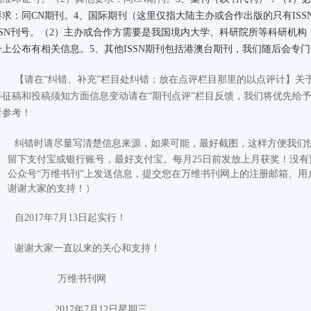
要求：同CN期刊。4、国际期刊（这里仅指大陆主办或合作出版的只有ISS
SSN刊号。（2）主办或合作方需要是我国境内大学、科研院所等科研机
号上公布有相关信息。5、其他ISSN期刊包括港澳台期刊，我们随后会专
【请在“纠错、补充”栏目处纠错；放在点评栏目那里的以点评计
】
关
等征稿和投稿须知方面信息变动请在“期刊点评”栏目反馈，我们将优先给
看参考！
纠错时请尽量写清楚信息来源，如果可能，最好截图，这样方便我们
留下支付宝或银行账号，最好支付宝。每月25日前发放上月获奖！没
公众号“万维书刊”上发送信息，提交您在万维书刊网上的注册邮箱、用
谢谢大家的支持！）
自2017年7月13日起实行！
谢谢大家一直以来的关心和支持！
万维书刊网
2017
年
7
月
12
日
星期三