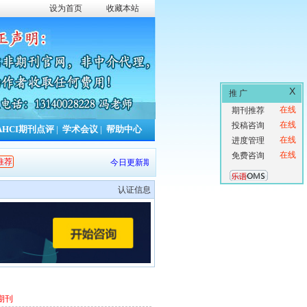
设为首页
收藏本站
X
推 广
在线
期刊推荐
在线
投稿咨询
AHCI期刊点评
|
学术会议
|
帮助中心
在线
进度管理
在线
免费咨询
推荐
今日更新期刊信息
0
条，本周累计更新
597
条，本年累计更
认证信息
期刊