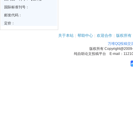
国际标准刊号：
邮发代码：
定价：
关于本站
|
帮助中心
|
欢迎合作
|
版权所有
万维QQ投稿交
版权所有
Copyright@2009
纯自助论文投稿平台 E-mail：1121090