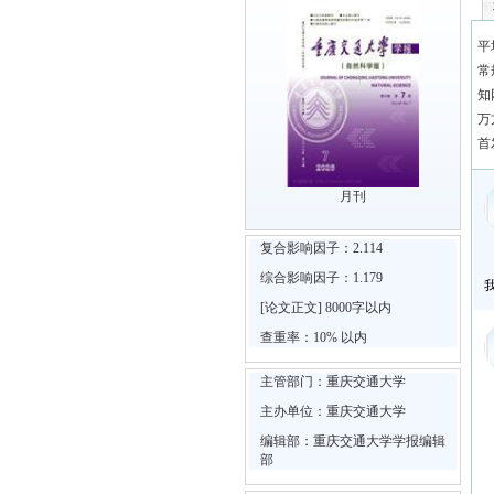
平
常
知
万
首
月刊
复合影响因子：2.114
综合影响因子：1.179
[论文正文] 8000字以内
查重率：10% 以内
主管部门：重庆交通大学
主办单位：重庆交通大学
编辑部：重庆交通大学学报编辑
部