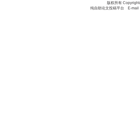
版权所有
Copyrigh
纯自助论文投稿平台 E-mail：11