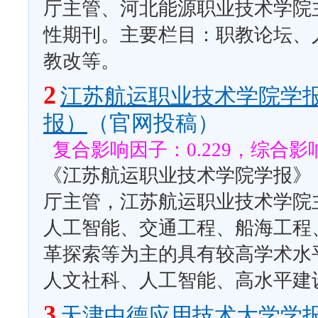
厅主管、河北能源职业技术学院
性期刊。主要栏目：职教论坛、
教改等。
2
江苏航运职业技术学院学
报）
（官网投稿）
复合影响因子：0.229，综合影响
《江苏航运职业技术学院学报》（
厅主管，江苏航运职业技术学院
人工智能、交通工程、船海工程
革探索等为主的具有较高学术水
人文社科、人工智能、高水平建
3
天津中德应用技术大学学