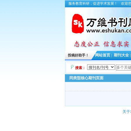
服务教育科研，促进学术发展！
欢迎
投稿好助手！
网站首页
|
期刊大全
搜索：
同类型核心期刊页面
关于