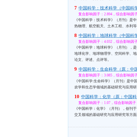
7
中国科学：技术科学（中国科
复合影响因子：2.894，综合影响因子：
《中国科学：技术科学》（月刊）是中
热物理、航空航天、土木工程、水利等
8
中国科学：地球科学（中国科
复合影响因子：4.032，综合影响因子：
《中国科学：地球科学》（月刊），是
地球化学、地球物理学、空间科学、地
论文、评述、点评等。
9
中国科学：生命科学（原：中
复合影响因子：3.085，综合影响因子：
《中国科学:生命科学》（月刊）是中
农学和生态学领域的基础研究与应用研
10
中国科学：化学（原：中国科
复合影响因子：1.07，综合影响因子：0
《中国科学：化学》（月刊），创刊于
交叉领域的基础研究与应用研究等方面