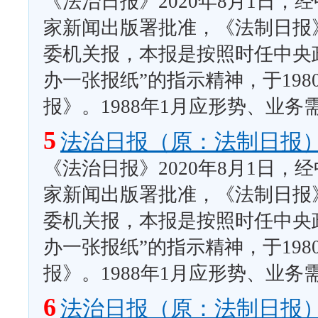
《法治日报》2020年8月1日
家新闻出版署批准，《法制日报
委机关报，本报是按照时任中央
办一张报纸”的指示精神，于19
报》。1988年1月应形势、业
5
法治日报（原：法制日报
《法治日报》2020年8月1日
家新闻出版署批准，《法制日报
委机关报，本报是按照时任中央
办一张报纸”的指示精神，于19
报》。1988年1月应形势、业
6
法治日报（原：法制日报