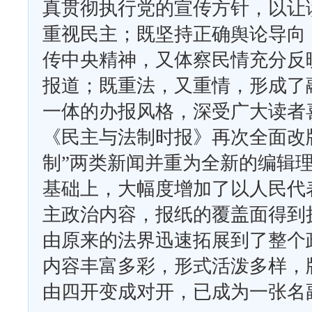
真贯彻执行党的宣传方针，以让
重视民主；既坚持正确舆论导向
传中央精神，又体察民情充分反
报道；既重法，又重情，形成了
一体的办报风格，深受广大读者喜
《民主与法制时报》再次全面改版
制”两类新闻并重为全新的编辑
基础上，大幅度增加了以人民代
主政治内容，报纸的覆盖面得到
由原来的法界迅速拓展到了整个
内容丰富多彩，形式活泼多样，
由四开变成对开，已成为一张名