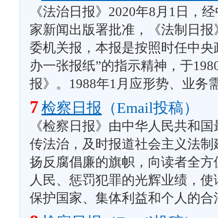
《法治日报》2020年8月1日
家新闻出版署批准，《法制日报
委机关报，本报是按照时任中央
办一张报纸”的指示精神，于19
报》。1988年1月应形势、业
7
检察日报
（Email投稿）
《检察日报》由中华人民共和国
传法治，及时报道社会主义法制
扬反腐倡廉的旗帜，向读者全方
人民、惩罚犯罪的光辉业绩，使
保护国家、集体利益和个人的合