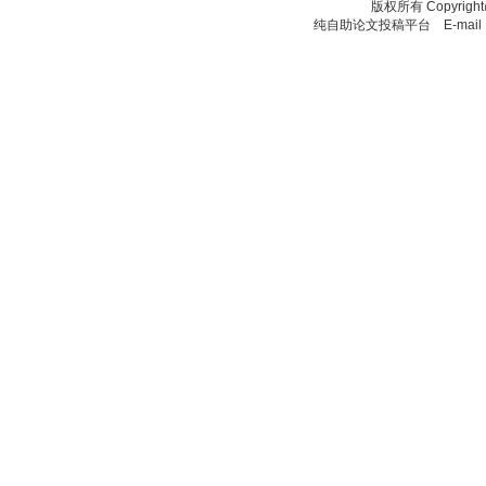
版权所有
Copyrigh
纯自助论文投稿平台 E-mail：11