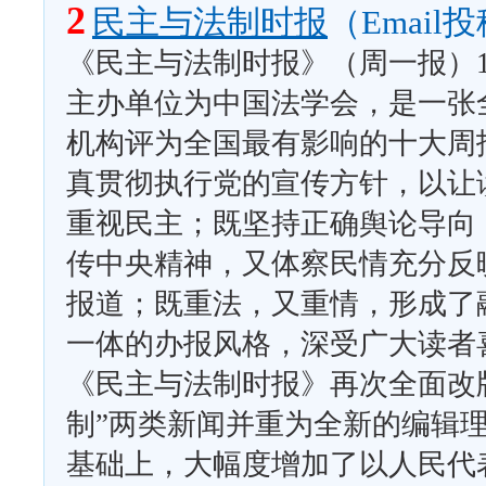
2
民主与法制时报
（Email
《民主与法制时报》（周一报）19
主办单位为中国法学会，是一张
机构评为全国最有影响的十大周
真贯彻执行党的宣传方针，以让
重视民主；既坚持正确舆论导向
传中央精神，又体察民情充分反
报道；既重法，又重情，形成了
一体的办报风格，深受广大读者喜
《民主与法制时报》再次全面改版
制”两类新闻并重为全新的编辑
基础上，大幅度增加了以人民代