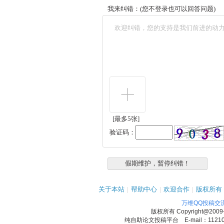
我来纠错：(您不登录也可以回答问题)
[最多5张]
验证码：
关于本站
|
帮助中心
|
欢迎合作
|
版权所有
万维QQ投稿交
版权所有
Copyright@2009
纯自助论文投稿平台 E-mail：1121090