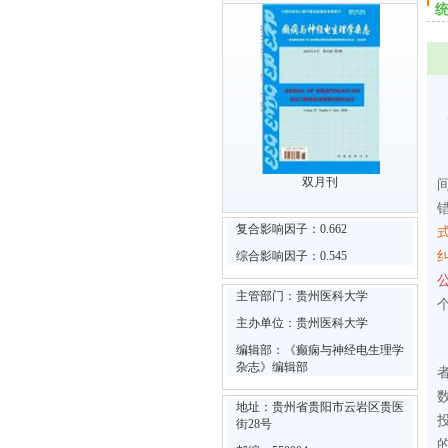
双月刊
复合影响因子：0.662
综合影响因子：0.545
主管部门：贵州医科大学
主办单位：贵州医科大学
编辑部：《癫痫与神经电生理学
杂志》编辑部
地址：贵州省贵阳市云岩区贵医
街28号