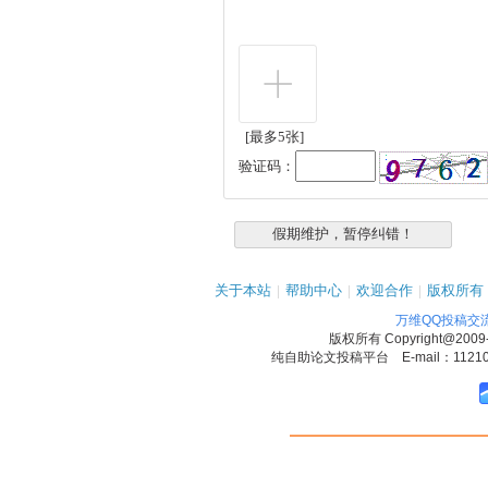
[最多5张]
验证码：
关于本站
|
帮助中心
|
欢迎合作
|
版权所有
万维QQ投稿交
版权所有
Copyright@2009
纯自助论文投稿平台 E-mail：1121090