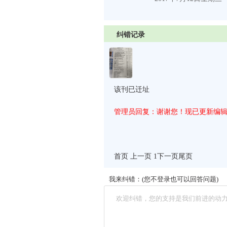
纠错记录
该刊已迁址
管理员回复：谢谢您！现已更新编
首页 上一页 1
下一页
尾页
我来纠错：(您不登录也可以回答问题)