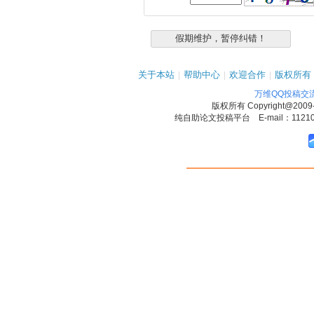
关于本站
|
帮助中心
|
欢迎合作
|
版权所有
万维QQ投稿交
版权所有
Copyright@2009
纯自助论文投稿平台 E-mail：1121090