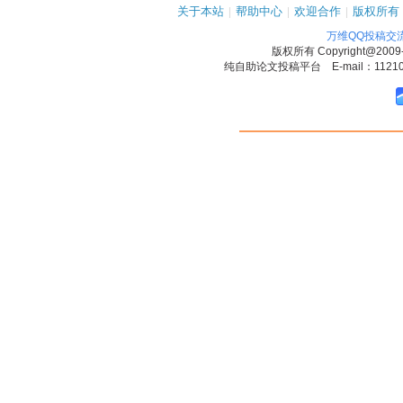
关于本站
|
帮助中心
|
欢迎合作
|
版权所有
万维QQ投稿交
版权所有
Copyright@2009
纯自助论文投稿平台 E-mail：1121090