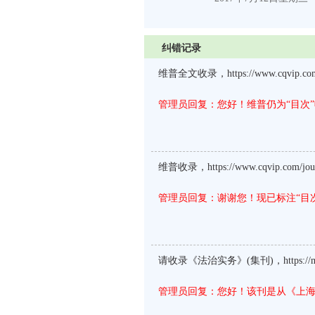
纠错记录
维普全文收录，https://www.cqvip.com/j
管理员回复：您好！维普仍为“目次
维普收录，https://www.cqvip.com/jour
管理员回复：谢谢您！现已标注“目
请收录《法治实务》(集刊)，https://mp.we
管理员回复：您好！该刊是从《上