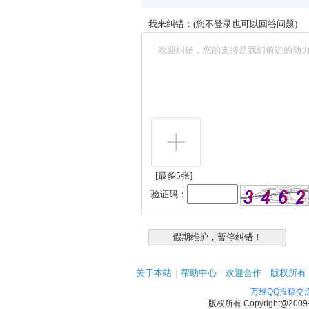
我来纠错：(您不登录也可以回答问题)
[最多5张]
验证码：
关于本站
|
帮助中心
|
欢迎合作
|
版权所有
万维QQ投稿交
版权所有
Copyright@2009