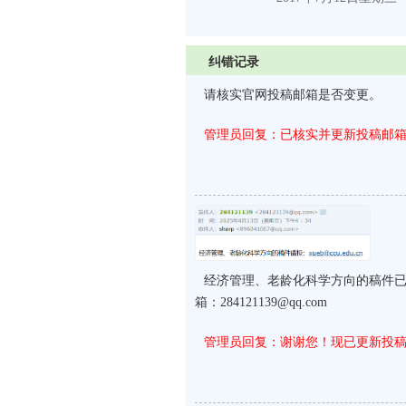
纠错记录
请核实官网投稿邮箱是否变更。
管理员回复：已核实并更新投稿邮
经济管理、老龄化科学方向的稿件已经启
箱：284121139@qq.com
管理员回复：谢谢您！现已更新投