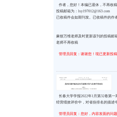
作者，您好！本编已退休，不再收稿
投稿邮箱为：lxy197012@163.com
已收稿件会如期刊发。已收稿件的作
麻烦万维老师及时更新该刊的投稿邮箱
老师不再收稿
管理员回复：谢谢您！现已更新投
长春大学学报2022年1月第32卷
经营绩效评价中，对省份排名的描述中
管理员回复：您好，内容发面的问