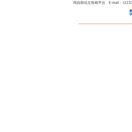
纯自助论文投稿平台 E-mail：1121090