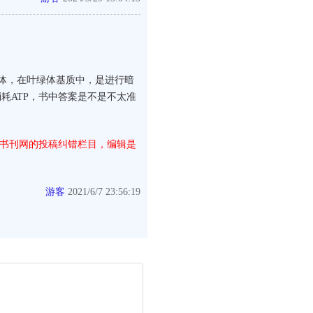
绿体，在叶绿体基质中，是进行暗
耗ATP，书中答案是不是不太准
书刊网的投稿纠错栏目，编辑是
游客
2021/6/7 23:56:19