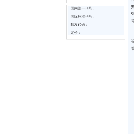
国内统一刊号：
国际标准刊号：
邮发代码：
定价：