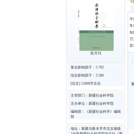
平
常
知
万
首
双月刊
复合影响因子：5.783
综合影响因子：3.586
[论文] 12000字左右
主管部门：新疆社会科学院
主办单位：新疆社会科学院
编辑部：《新疆社会科学》编辑
部
地址：新疆乌鲁木齐市北京南路
246号新疆社会科学院杂志社《新