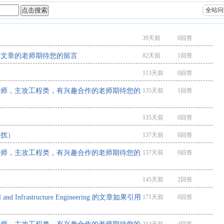
全站问
39天前
0回答
作文章的老师期待您的留言
82天前
1回答
113天前
0回答
老师，主攻工程类，有兴趣合作的老师期待您的
135天前
1回答
135天前
0回答
勿扰）
137天前
0回答
老师，主攻工程类，有兴趣合作的老师期待您的
137天前
0回答
145天前
2回答
l and Infrastructure Engineering 的文章如果引用
171天前
0回答