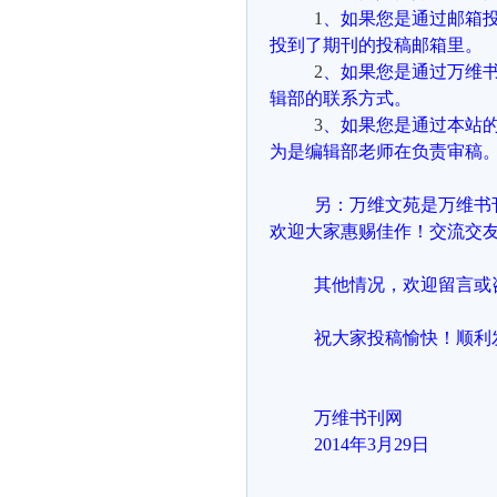
1
、如果您是通过邮箱
投到了期刊的投稿邮箱里。
2
、如果您是通过万维
辑部的联系方式。
3
、如果您是通过本站的
为是编辑部老师在负责审稿
另：万维文苑是万维书
欢迎大家惠赐佳作！交流交
其他情况，欢迎留言或
祝大家投稿愉快！顺利
万维书刊网
2014年3月29日