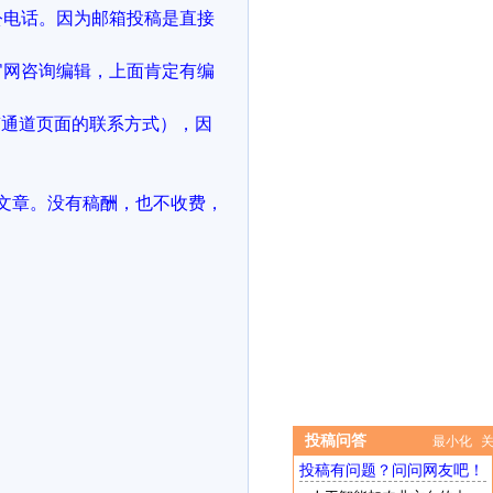
公电话。因为邮箱投稿是直接
官网咨询编辑，上面肯定有编
稿通道页面的联系方式），因
文章。没有稿酬，也不收费，
投稿问答
最小化
投稿有问题？问问网友吧！