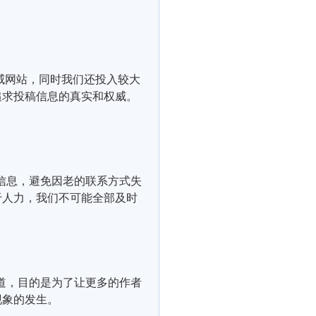
威网站，同时我们还投入较大
追求投稿信息的真实和权威。
信息，避免因老的联系方式失
于人力，我们不可能全部及时
道，目的是为了让更多的作者
现象的发生。