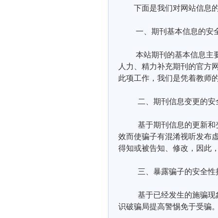
下面是我们对网站信息
一、期刊基本信息的安
本站期刊的基本信息主
人力、精力补充期刊的官方
此项工作，我们是凭着教师
二、期刊信息变更的安
基于期刊信息的更新和
效而使骗子有混淆视听发布
得知或被告知、修改，因此
三、暴露骗子的安全性
基于已经发生的施骗现
识破骗局提高警惕免于受骗