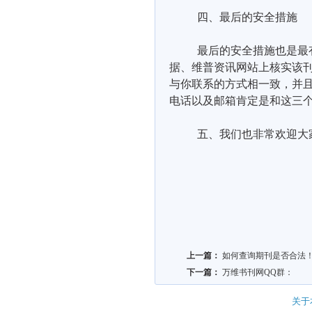
四、最后的安全措施
最后的安全措施也是最
据、维普资讯网站上核实该
与你联系的方式相一致，并
电话以及邮箱肯定是和这三
五、我们也非常欢迎大
上一篇：
如何查询期刊是否合法
下一篇：
万维书刊网QQ群：
关于