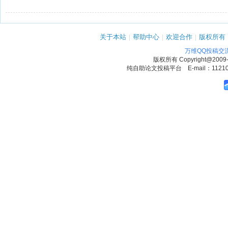
关于本站
|
帮助中心
|
欢迎合作
|
版权所有
万维QQ投稿交
版权所有
Copyright@2009
纯自助论文投稿平台 E-mail：1121090