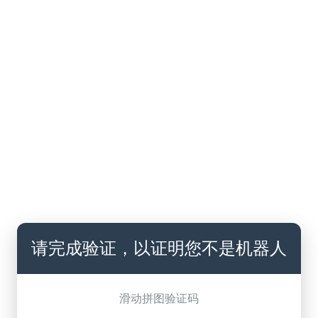
请完成验证，以证明您不是机器人
滑动拼图验证码