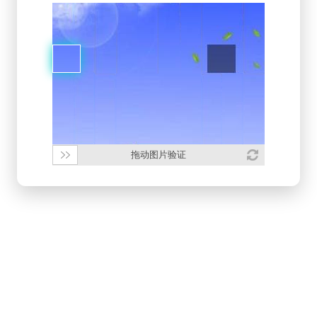
拖动图片验证