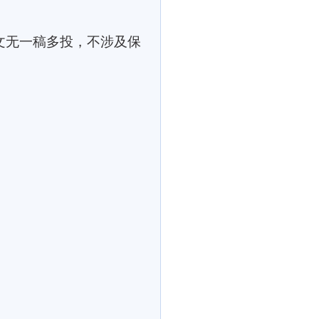
文无一稿多投，不涉及保