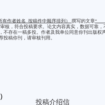
所有作者姓名
按稿件中顺序排列）
撰写的文章
“
位审核，符合投稿要求。论文内容真实，数据可靠，
，不存在一稿多投。作者及我单位同意你刊出版权
荐投稿你刊，请审核刊用。
）
投稿介绍信