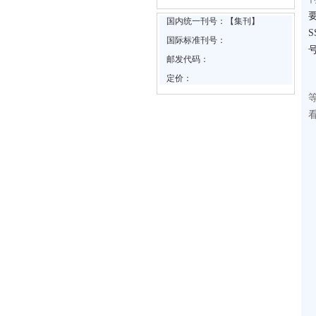
国内统一刊号：【集刊】
国际标准刊号：
邮发代码：
定价：