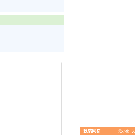
投稿问答
最小化