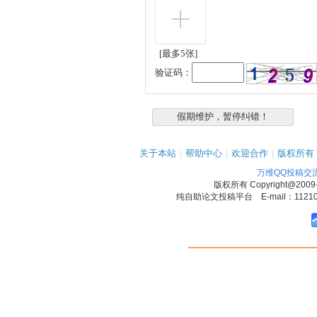
[最多5张]
验证码：
关于本站
|
帮助中心
|
欢迎合作
|
版权所有
万维QQ投稿交
版权所有
Copyright@2009
纯自助论文投稿平台 E-mail：1121090