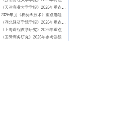
《天津商业大学学报》2026年重点选题方向
2026年度《棉纺织技术》重点选题征稿启事
《湖北经济学院学报》2026年重点选题
《上海课程教学研究》2026年重点选题
《国际商务研究》2026年参考选题