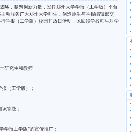
战略，凝聚创新力量，发挥郑州大学学报（工学版）平台
部主动服务广大郑州大学师生，创造师生与学报编辑部交
举行学报（工学版）校园开放日活动，以回馈学校师生对学
士研究生和教师
学报（工学版）；
知识答疑；
学学报工学版”的宣传推广；