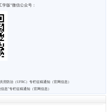
工学版”微信公众号：
洪涝防治（UFRC）专栏征稿通知（官网信息）
能信息”专栏征稿通知（官网信息）