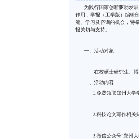
为践行国家创新驱动发展
作用，学报（工学版）编辑
流、学习及咨询的机会，特
报关切与支持。
一、活动对象
在校硕士研究生、博
二、活动内容
1.
免费领取郑州大学
2.
科技论文写作相关
3.
微信公众号“郑州大