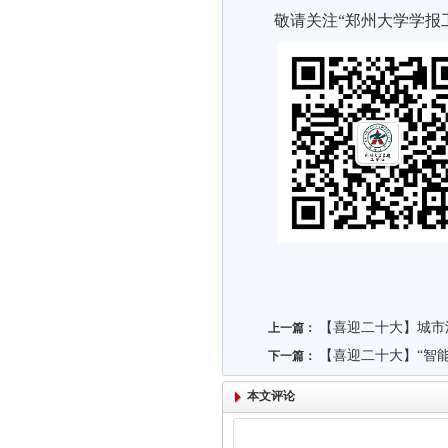
敬请关注“郑州大学学报
【喜迎二十大】城市
上一篇：
【喜迎二十大】“智
下一篇：
本文评论