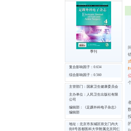
季刊
复合影响因子：0.634
综合影响因子：0.560
主管部门：国家卫生健康委员会
主办单位：人民卫生出版社有限
公司
编辑部：《足踝外科电子杂志》
编辑部
地址：北京市东城区崇文门内大
街8号首都医科大学附属北京同仁