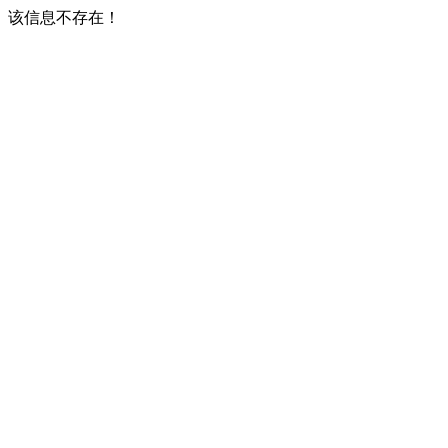
该信息不存在！