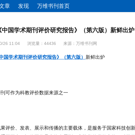
文章
发现
万维书刊首页
E《中国学术期刊评价研究报告》（第六版）新鲜出炉
26 11:04
浏览量：44436
来源：
万维书刊网
中国学术期刊评价研究报告》（第六版）
新鲜出炉
期刊可作为科教评价数据来源之一
成果评价、发表、展示和传播的主要载体，是服务于国家科技创