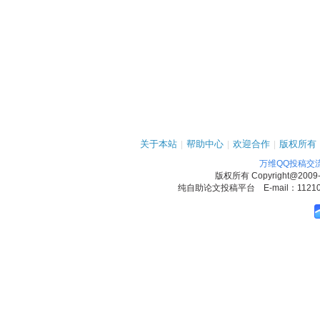
关于本站
|
帮助中心
|
欢迎合作
|
版权所有
万维QQ投稿交
版权所有
Copyright@2009
纯自助论文投稿平台 E-mail：1121090