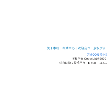
关于本站
|
帮助中心
|
欢迎合作
|
版权所有
万维QQ投稿交
版权所有
Copyright@2009
纯自助论文投稿平台 E-mail：1121090