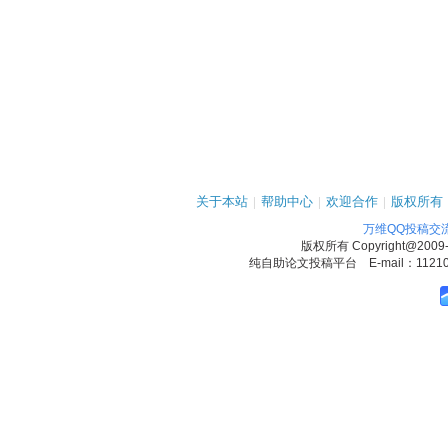
关于本站
|
帮助中心
|
欢迎合作
|
版权所有
万维QQ投稿交
版权所有
Copyright@2009
纯自助论文投稿平台 E-mail：1121090