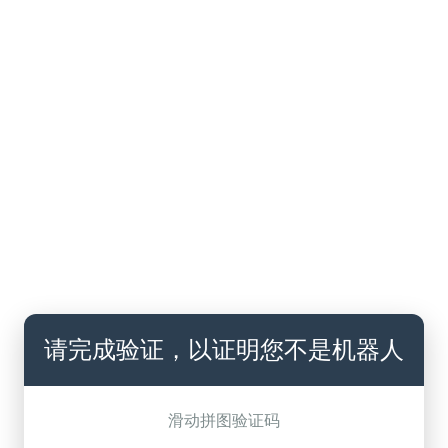
请完成验证，以证明您不是机器人
滑动拼图验证码