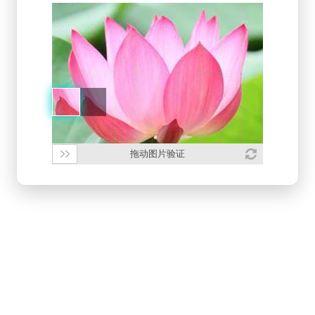
拖动图片验证