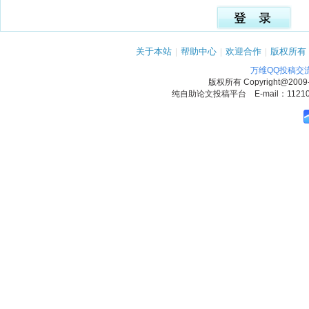
关于本站
|
帮助中心
|
欢迎合作
|
版权所有
万维QQ投稿交
版权所有
Copyright@2009
纯自助论文投稿平台 E-mail：1121090