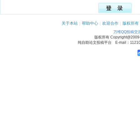
关于本站
|
帮助中心
|
欢迎合作
|
版权所有
万维QQ投稿交
版权所有
Copyright@2009
纯自助论文投稿平台 E-mail：1121090