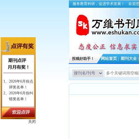
服务教育科研，促进学术发展！
欢迎
投稿好助手！
网站首页
|
期刊大全
关闭